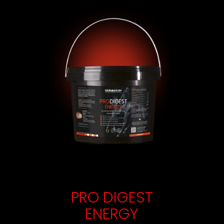
PRO DIGEST
ENERGY