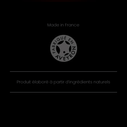
Made in France
Produit élaboré à partir d’ingrédients naturels