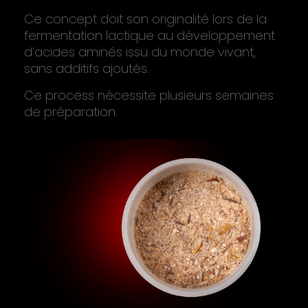
Ce concept doit son originalité lors de la
fermentation lactique au développement
d’acides aminés issu du monde vivant,
sans additifs ajoutés.
Ce process nécessite plusieurs semaines
de préparation.