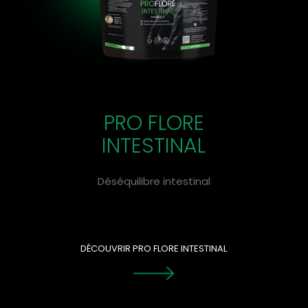
PRO FLORE
INTESTINAL
Déséquilibre intestinal
DÉCOUVRIR PRO FLORE INTESTINAL