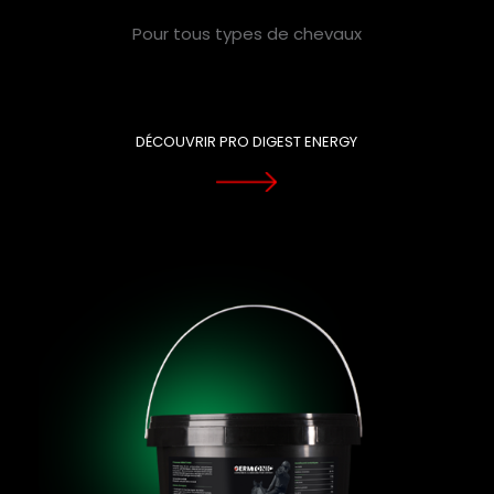
Pour tous types de chevaux
DÉCOUVRIR PRO DIGEST ENERGY