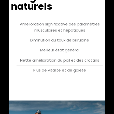
naturels
Amélioration significative des paramètres
musculaires et hépatiques
Diminution du taux de bilirubine
Meilleur état général
Nette amélioration du poil et des crottins
Plus de vitalité et de gaieté