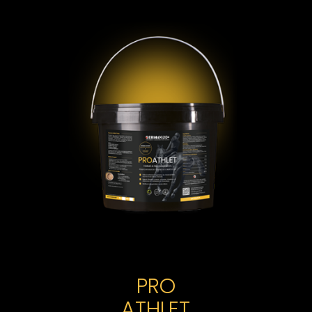
PRO
ATHLET