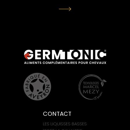
CONTACT
LES LIQUISSES BASSES