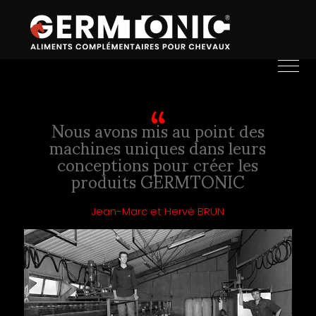
Nous avons mis au point des
machines uniques dans leurs
conceptions pour créer les
produits GERMTONIC
Jean-Marc et Hervé BRUN