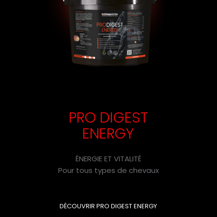
PRO DIGEST
ENERGY
ÉNERGIE ET VITALITÉ
Pour tous types de chevaux
DÉCOUVRIR PRO DIGEST ENERGY