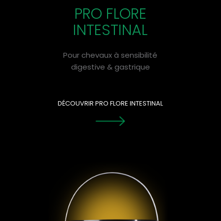
PRO FLORE
INTESTINAL
Pour chevaux à sensibilité
digestive & gastrique
DÉCOUVRIR PRO FLORE INTESTINAL