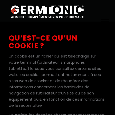
QU’EST-CE QU’UN
COOKIE ?
Un cookie est un fichier qui est téléchargé sur
votre terminal (ordinateur, smartphone,
tablette…) lorsque vous consultez certains sites
web. Les cookies permettent notamment à ces
sites web de stocker et de récupérer des
informations concernant les habitudes de
navigation de l’utilisateur d’un site ou de son
équipement puis, en fonction de ces informations,
de le reconnaître.
Toutefois, les données obtenues sont restreintes.