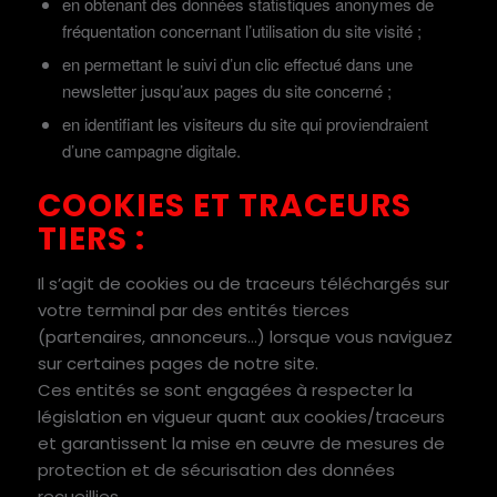
en obtenant des données statistiques anonymes de
fréquentation concernant l’utilisation du site visité ;
en permettant le suivi d’un clic effectué dans une
newsletter jusqu’aux pages du site concerné ;
en identifiant les visiteurs du site qui proviendraient
d’une campagne digitale.
COOKIES ET TRACEURS
TIERS :
Il s’agit de cookies ou de traceurs téléchargés sur
votre terminal par des entités tierces
(partenaires, annonceurs…) lorsque vous naviguez
sur certaines pages de notre site.
Ces entités se sont engagées à respecter la
législation en vigueur quant aux cookies/traceurs
et garantissent la mise en œuvre de mesures de
protection et de sécurisation des données
recueillies.