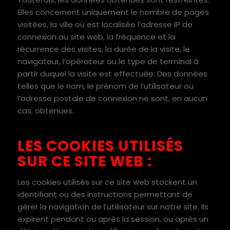
Elles concernent uniquement le nombre de pages
visitées, la ville où est localisée l’adresse IP de
connexion au site web, la fréquence et la
récurrence des visites, la durée de la visite, le
navigateur, l’opérateur ou le type de terminal à
partir duquel la visite est effectuée. Des données
telles que le nom, le prénom de l’utilisateur ou
l’adresse postale de connexion ne sont, en aucun
cas, obtenues.
LES COOKIES UTILISÉS
SUR CE SITE WEB :
Les cookies utilisés sur ce site web stockent un
identifiant ou des instructions permettant de
gérer la navigation de l’utilisateur sur notre site. Ils
expirent pendant ou après la session, ou après un