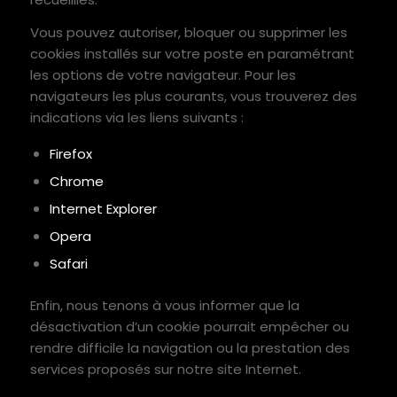
Vous pouvez autoriser, bloquer ou supprimer les
cookies installés sur votre poste en paramétrant
les options de votre navigateur. Pour les
navigateurs les plus courants, vous trouverez des
indications via les liens suivants :
Firefox
Chrome
Internet Explorer
Opera
Safari
Enfin, nous tenons à vous informer que la
désactivation d’un cookie pourrait empêcher ou
rendre difficile la navigation ou la prestation des
services proposés sur notre site Internet.