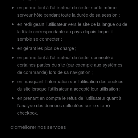
en permettant à l’utilisateur de rester sur le même
serveur hôte pendant toute la durée de sa session ;
en redirigeant l’utilisateur vers le site de la langue ou de
la filiale correspondante au pays depuis lequel il
semble se connecter ;
en gérant les pics de charge ;
en permettant à l’utilisateur de rester connecté à
certaines parties du site (par exemple aux systèmes
de commande) lors de sa navigation ;
en masquant l’information sur l’utilisation des cookies
du site lorsque l’utilisateur a accepté leur utilisation ;
en prenant en compte le refus de l’utilisateur quant à
l’analyse des données collectées sur le site =>
checkbox.
d’améliorer nos services