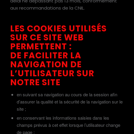
délai ne dépassant pas 13 mois, conformément
aux recommandations de la CNIL.
LES COOKIES UTILISÉS
SUR CE SITE WEB
PERMETTENT :
DE FACILITER LA
NAVIGATION DE
L’UTILISATEUR SUR
NOTRE SITE
en suivant sa navigation au cours de la session afin
d’assurer la qualité et la sécurité de la navigation sur le
site ;
en conservant les informations saisies dans les
champs prévus à cet effet lorsque l’utilisateur change
de page ;