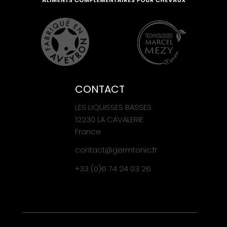
CONTACT
LES LIQUISSES BASSES
12230 LA CAVALERIE
France
contact@germtonic.fr
+33 (0)6 74 24 03 26