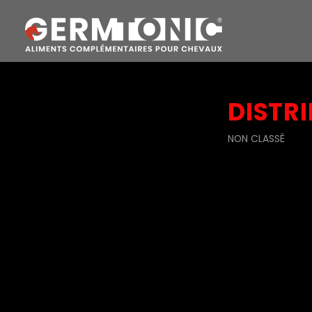
DISTRI
NON CLASSÉ