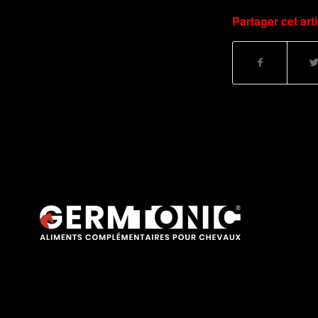
Partager cet arti