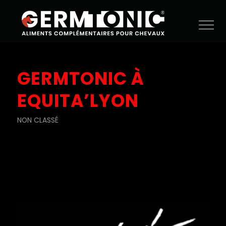
GERMTONIC À
EQUITA’LYON
NON CLASSÉ