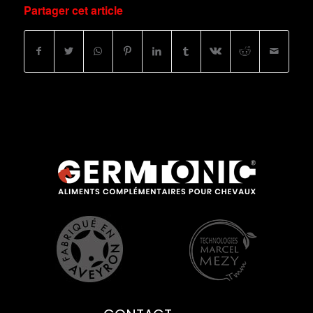
Partager cet article