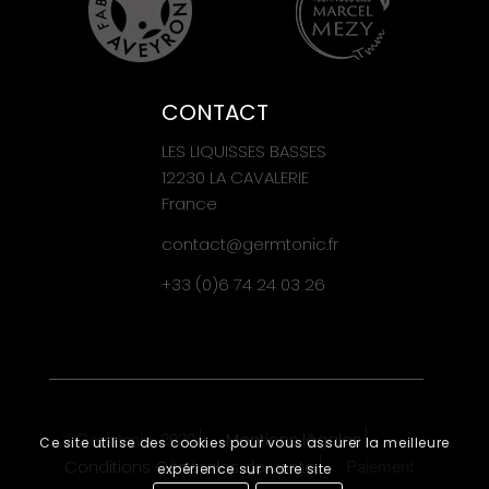
CONTACT
LES LIQUISSES BASSES
12230 LA CAVALERIE
France
contact@germtonic.fr
+33 (0)6 74 24 03 26
©Germtonic_2020
Mentions légales
Ce site utilise des cookies pour vous assurer la meilleure
Paiement
Conditions Générales de vente
expérience sur notre site