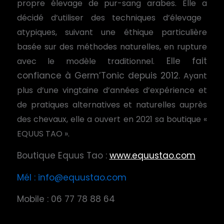
propre élevage de pur-sang arabes.
Elle a
décidé d’utiliser des techniques d’élevage
atypiques, suivant une éthique particulière
basée sur des méthodes naturelles, en rupture
Elle fait
avec le modèle traditionnel.
confiance à Germ’Tonic depuis 2012.
Ayant
plus d’une vingtaine d’années d’expérience et
de pratiques alternatives et naturelles auprès
des chevaux,
elle a
ouvert en 2021 sa boutique «
EQUUS TAO ».
Boutique Equus Tao :
www.equustao.com
Mél : info@equustao.com
Mobile : 06 77 78 88 64