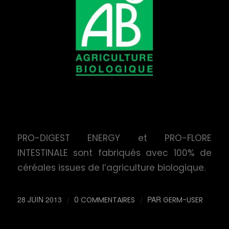
PRO-DIGEST ENERGY et PRO-FLORE
INTESTINALE sont fabriqués avec 100% de
céréales issues de l’agriculture biologique.
28 JUIN 2013
/
/
PAR
0 COMMENTAIRES
GERM-USER