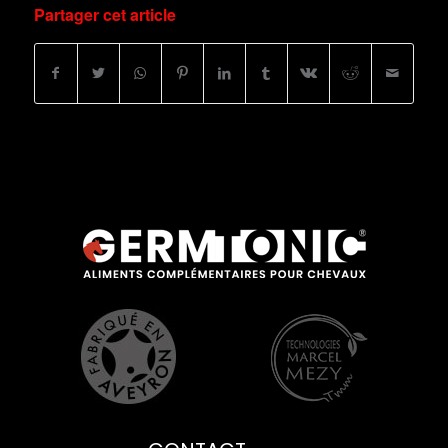
Partager cet article