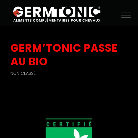
GERM’TONIC PASSE
AU BIO
NON CLASSÉ