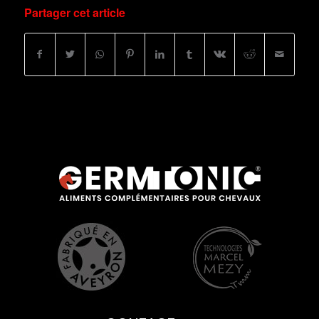
Partager cet article