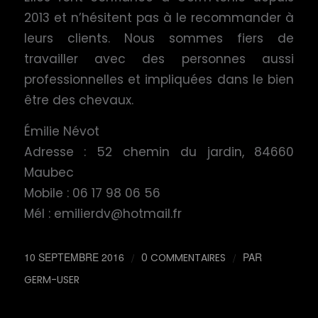
2013 et n’hésitent pas à le recommander à
leurs clients. Nous sommes fiers de
travailler avec des personnes aussi
professionnelles et impliquées dans le bien
être des chevaux.
Émilie Névot
Adresse : 52 chemin du jardin, 84660
Maubec
Mobile : 06 17 98 06 56
Mél : emilierdv@hotmail.fr
10 SEPTEMBRE 2016
/
/
PAR
0 COMMENTAIRES
GERM-USER